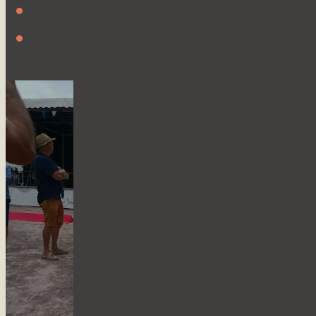
ESPACE MÉDIAS
CONTACT