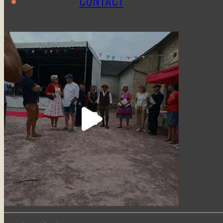
CONTACT