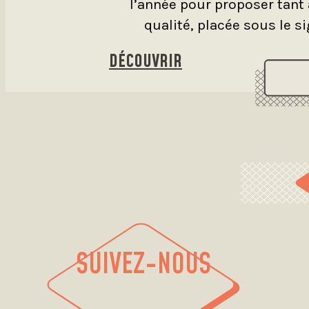
l’année pour proposer tant 
qualité, placée sous le s
DÉCOUVRIR
SUIVEZ-NOUS