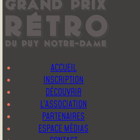
ACCUEIL
INSCRIPTION
DÉCOUVRIR
L’ASSOCIATION
PARTENAIRES
ESPACE MÉDIAS