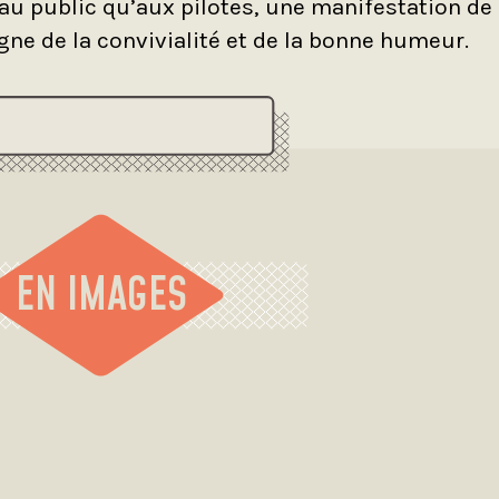
au public qu’aux pilotes, une manifestation de
igne de la convivialité et de la bonne humeur.
EN IMAGES